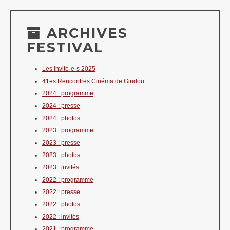
ARCHIVES
FESTIVAL
Les invité·e·s 2025
41es Rencontres Cinéma de Gindou
2024 : programme
2024 : presse
2024 : photos
2023 : programme
2023 : presse
2023 : photos
2023 : invités
2022 : programme
2022 : presse
2022 : photos
2022 : invités
2021 : programme