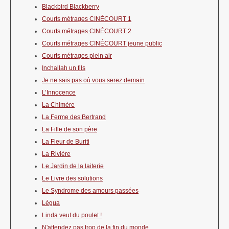
Blackbird Blackberry
Courts métrages CINÉCOURT 1
Courts métrages CINÉCOURT 2
Courts métrages CINÉCOURT jeune public
Courts métrages plein air
Inchallah un fils
Je ne sais pas où vous serez demain
L’Innocence
La Chimère
La Ferme des Bertrand
La Fille de son père
La Fleur de Buriti
La Rivière
Le Jardin de la laiterie
Le Livre des solutions
Le Syndrome des amours passées
Légua
Linda veut du poulet !
N'attendez pas trop de la fin du monde