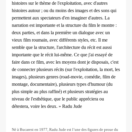
histoires sur le thème de l'exploitation, avec d'autres
histoires autour ; ou du moins des images et des sons qui
permettent aux spectateurs d'en imaginer d'autres. La
narration est importante et la structure du film le montre :
deux parties, et dans la première un dialogue avec un
vieux film roumain, avec différents styles, etc. Il me
semble que la structure, l'architecture du récit est aussi
importante que le récit lui-même. Ce que j'ai essayé de
faire dans ce film, avec les moyens dont je disposais, c'est
de connecter plusieurs récits (sur l'exploitation, la mort, les
images), plusieurs genres (road-movie, comédie, film de
montage, documentaire), plusieurs types d'humour (du
plus simple au plus raffiné) et plusieurs stratégies au
niveau de l'esthétique, que le public appréciera ou
détestera, voire les deux. » Radu Jude
Né à Bucarest en 1977, Radu Jude est l’une des figures de proue du