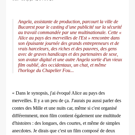
Angela, assistante de production, parcourt la ville de
Bucarest pour le casting d’une publicité sur la sécurité
au travail commandée par une multinationale. Cette «
Alice au pays des merveilles de l'Est » rencontre dans
son épuisante journée des grands entrepreneurs et de
vrais harceleurs, des riches et des pauvres, des gens
avec de graves handicaps et des partenaires de sexe,
son avatar digital et une autre Angela sortie d'un vieux
film oublié, des occidentaux, un chat, et même
l'horloge du Chapelier Fou...
« Dans le synopsis, j'ai évoqué Alice au pays des
merveilles. Il y a un peu de ça. J'aurais pu aussi parler des
contes des Mille et une nuits car, même si c'est organisé
différemment, mon film contient également une multitude
d'histoires : des longues, des courtes, et même de simples
anecdotes. Je dirais que c'est un film composé de deux