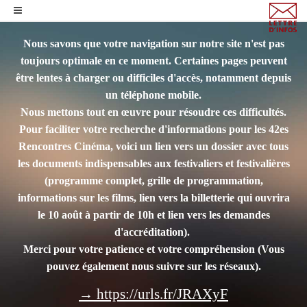
Nous savons que votre navigation sur notre site n'est pas
toujours optimale en ce moment. Certaines pages peuvent
être lentes à charger ou difficiles d'accès, notamment depuis
un téléphone mobile.
Nous mettons tout en œuvre pour résoudre ces difficultés.
Pour faciliter votre recherche d'informations pour les 42es
Rencontres Cinéma, voici un lien vers un dossier avec tous
les documents indispensables aux festivaliers et festivalières
(programme complet, grille de programmation,
informations sur les films, lien vers la billetterie qui ouvrira
le 10 août à partir de 10h et lien vers les demandes
d'accréditation).
Merci pour votre patience et votre compréhension
(Vous
pouvez également nous suivre sur les réseaux).
→ https://urls.fr/JRAXyF