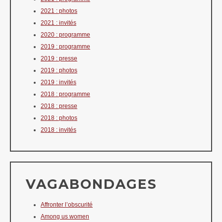
2021 : photos
2021 : invités
2020 : programme
2019 : programme
2019 : presse
2019 : photos
2019 : invités
2018 : programme
2018 : presse
2018 : photos
2018 : invités
VAGABONDAGES
Affronter l’obscurité
Among us women