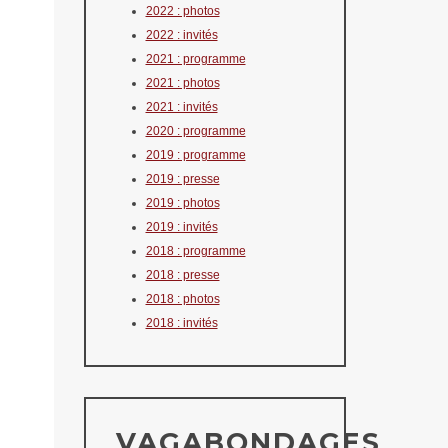
2022 : photos
2022 : invités
2021 : programme
2021 : photos
2021 : invités
2020 : programme
2019 : programme
2019 : presse
2019 : photos
2019 : invités
2018 : programme
2018 : presse
2018 : photos
2018 : invités
VAGABONDAGES