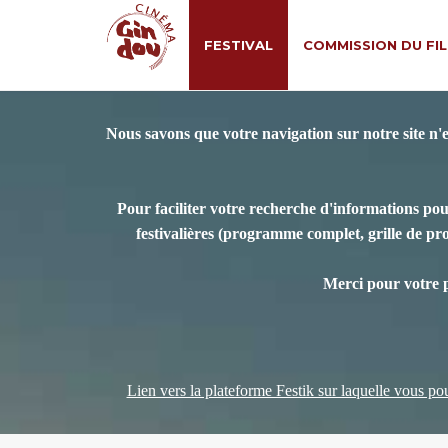
FESTIVAL
COMMISSION DU FI
Nous savons que votre navigation sur notre site n'
Pour faciliter votre recherche d'informations pou
festivalières (programme complet, grille de prog
Merci pour votre 
Lien vers la plateforme Festik sur laquelle vous pour