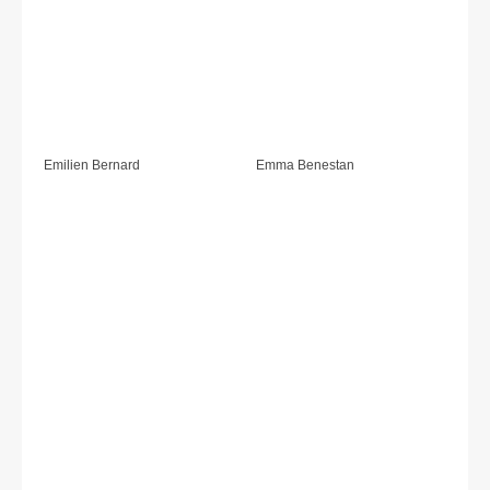
Emilien Bernard
Emma Benestan