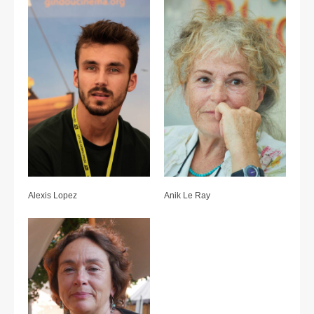
Alexis Lopez
Anik Le Ray