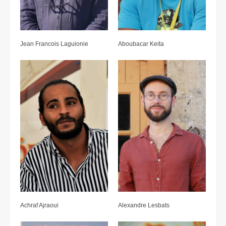
Jean Francois Laguionie
Aboubacar Keita
Achraf Ajraoui
Alexandre Lesbats