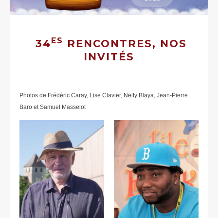
ES
34
RENCONTRES, NOS
INVITÉS
Photos de Frédéric Caray, Lise Clavier, Nelly Blaya, Jean-Pierre
Baro et Samuel Masselot