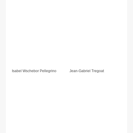
Isabel Wschebor Pellegrino
Jean-Gabriel Tregoat