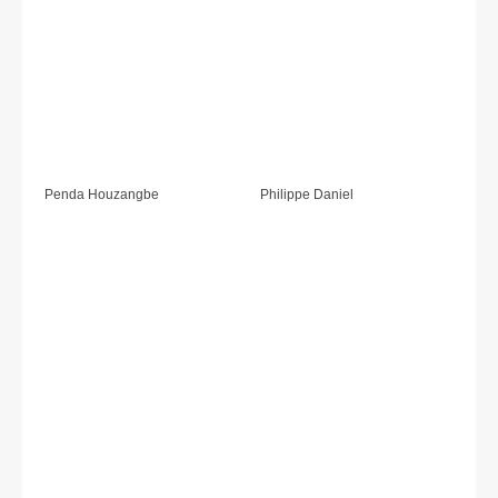
Penda Houzangbe
Philippe Daniel