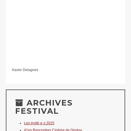
Xavier Delagnes
ARCHIVES
FESTIVAL
Les invité·e·s 2025
41es Rencontres Cinéma de Gindou