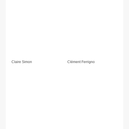
Claire Simon
Clément Ferrigno