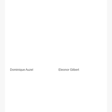
Dominique Auzel
Eleonor Gilbert