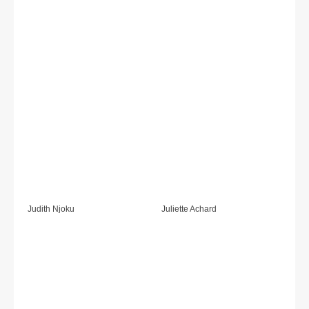
Judith Njoku
Juliette Achard