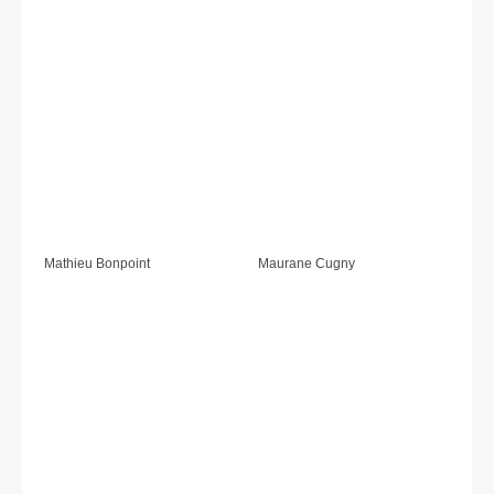
Mathieu Bonpoint
Maurane Cugny