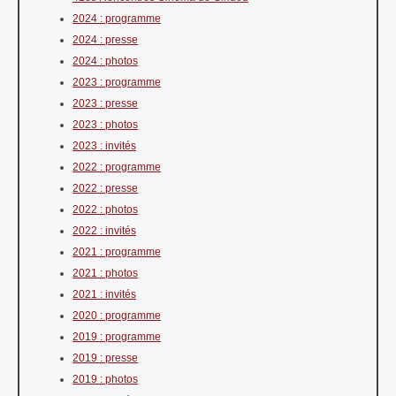
2024 : programme
2024 : presse
2024 : photos
2023 : programme
2023 : presse
2023 : photos
2023 : invités
2022 : programme
2022 : presse
2022 : photos
2022 : invités
2021 : programme
2021 : photos
2021 : invités
2020 : programme
2019 : programme
2019 : presse
2019 : photos