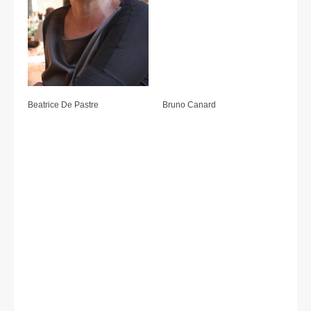
Beatrice De Pastre
Bruno Canard