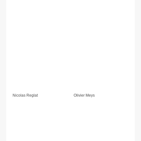
Nicolas Reglat
Olivier Meys