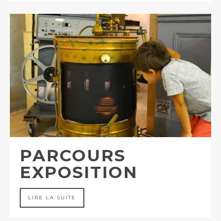
PARCOURS
EXPOSITION
LIRE LA SUITE