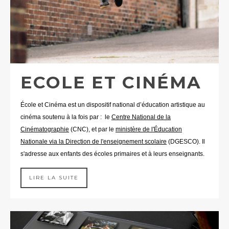
ECOLE ET CINÉMA
École et Cinéma est un dispositif national d’éducation artistique au
cinéma soutenu à la fois par : le
Centre National de la
Cinématographie
(CNC), et par le
ministère de l'Éducation
Nationale via la Direction de l'enseignement scolaire
(DGESCO). Il
s'adresse aux enfants des écoles primaires et à leurs enseignants.
LIRE LA SUITE