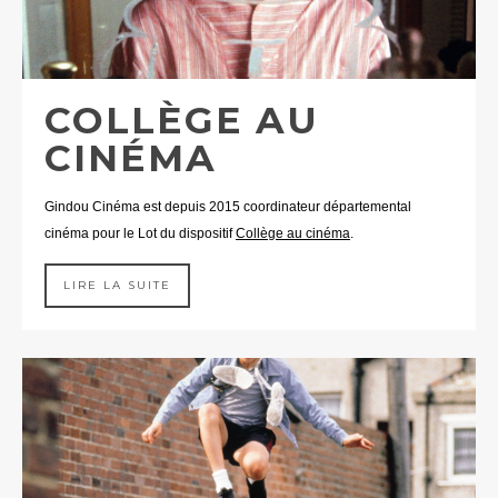
COLLÈGE AU
CINÉMA
Gindou Cinéma est depuis 2015 coordinateur départemental
cinéma pour le Lot du dispositif
Collège au cinéma
.
LIRE LA SUITE