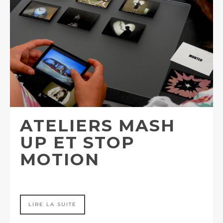
ATELIERS MASH
UP ET STOP
MOTION
LIRE LA SUITE