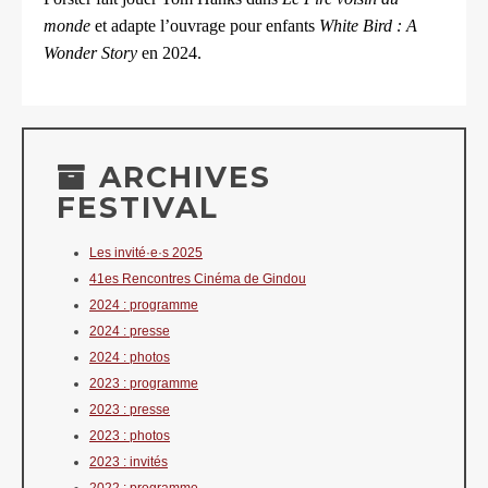
monde
et adapte l’ouvrage pour enfants
White Bird : A
Wonder Story
en 2024.
ARCHIVES
FESTIVAL
Les invité·e·s 2025
41es Rencontres Cinéma de Gindou
2024 : programme
2024 : presse
2024 : photos
2023 : programme
2023 : presse
2023 : photos
2023 : invités
2022 : programme