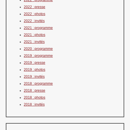
2022 : presse
2022 : photos
2022 : invités
2021 : programme
2021 : photos
2021 : invités
2020 : programme
2019 : programme
2019 : presse
2019 : photos
2019 : invités
2018 : programme
2018 : presse
2018 : photos
2018 : invités