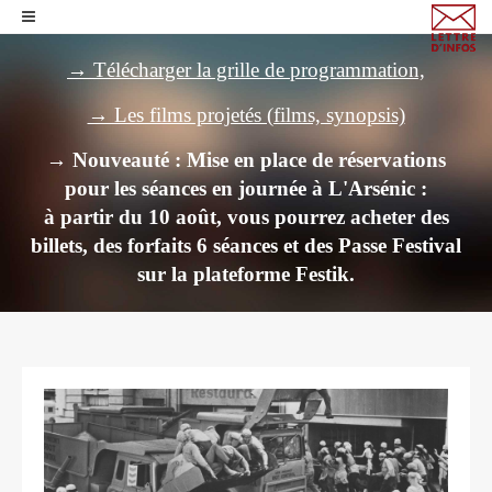
→ Télécharger la grille de programmation,
→ Les films projetés (films, synopsis)
→ Nouveauté : Mise en place de réservations
pour les séances en journée à L'Arsénic :
à partir du 10 août, vous pourrez acheter des
billets,
des forfaits 6 séances et des Passe Festival
sur la plateforme Festik.