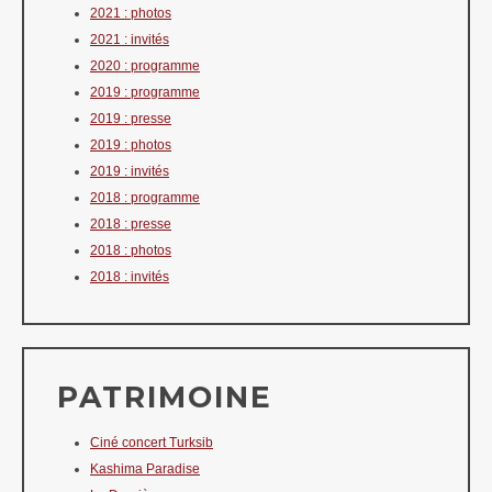
2021 : photos
2021 : invités
2020 : programme
2019 : programme
2019 : presse
2019 : photos
2019 : invités
2018 : programme
2018 : presse
2018 : photos
2018 : invités
PATRIMOINE
Ciné concert Turksib
Kashima Paradise