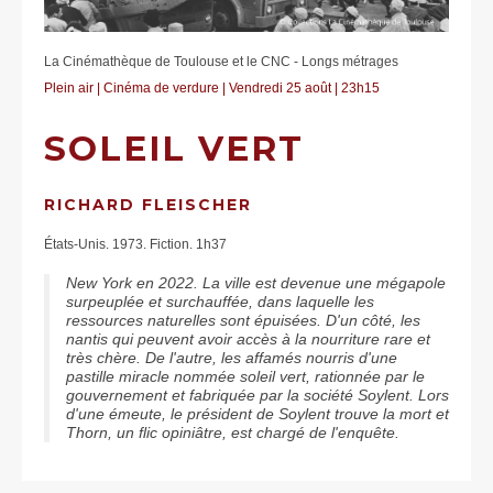
La Cinémathèque de Toulouse et le CNC - Longs métrages
Plein air | Cinéma de verdure
| Vendredi 25 août | 23h15
SOLEIL VERT
RICHARD FLEISCHER
États-Unis. 1973. Fiction. 1h37
New York en 2022. La ville est devenue une mégapole
surpeuplée et surchauffée, dans laquelle les
ressources naturelles sont épuisées. D'un côté, les
nantis qui peuvent avoir accès à la nourriture rare et
très chère. De l'autre, les affamés nourris d'une
pastille miracle nommée soleil vert, rationnée par le
gouvernement et fabriquée par la société Soylent. Lors
d'une émeute, le président de Soylent trouve la mort et
Thorn, un flic opiniâtre, est chargé de l'enquête.