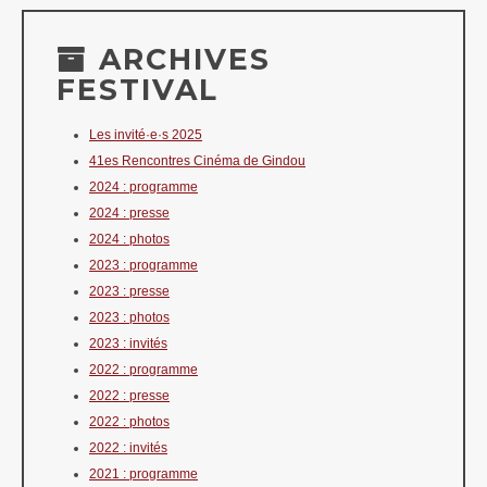
ARCHIVES
FESTIVAL
Les invité·e·s 2025
41es Rencontres Cinéma de Gindou
2024 : programme
2024 : presse
2024 : photos
2023 : programme
2023 : presse
2023 : photos
2023 : invités
2022 : programme
2022 : presse
2022 : photos
2022 : invités
2021 : programme