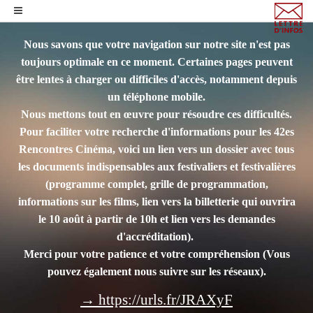
Nous savons que votre navigation sur notre site n'est pas
toujours optimale en ce moment. Certaines pages peuvent
être lentes à charger ou difficiles d'accès, notamment depuis
un téléphone mobile.
Nous mettons tout en œuvre pour résoudre ces difficultés.
Pour faciliter votre recherche d'informations pour les 42es
Rencontres Cinéma, voici un lien vers un dossier avec tous
les documents indispensables aux festivaliers et festivalières
(programme complet, grille de programmation,
informations sur les films, lien vers la billetterie qui ouvrira
le 10 août à partir de 10h et lien vers les demandes
d'accréditation).
Merci pour votre patience et votre compréhension
(Vous
pouvez également nous suivre sur les réseaux).
→ https://urls.fr/JRAXyF