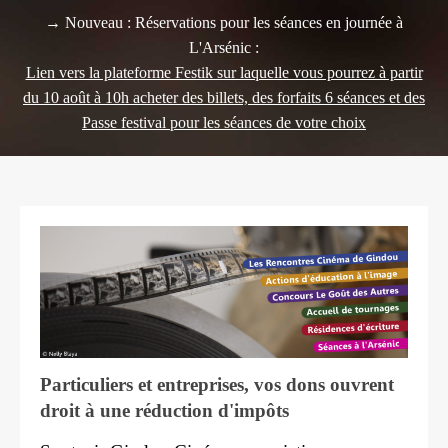
→ Nouveau : Réservations pour les séances en journée à
L'Arsénic :
Lien vers la plateforme Festik sur laquelle vous pourrez à partir
du 10 août à 10h acheter des billets, des forfaits 6 séances et des
Passe festival pour les séances de votre choix
Particuliers et entreprises, vos dons ouvrent
droit à une réduction d'impôts