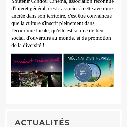
Soutenir Gindou Cinéma, association reconnue
d'interêt général, c'est s'associer à cette aventure
ancrée dans son territoire, c'est être convaincue
que la culture s'inscrit pleinement dans
l'économie locale, qu'elle est source de lien
social, d'ouverture au monde, et de promotion
de la diversité !
ACTUALITÉS