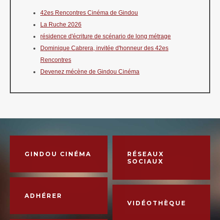
42es Rencontres Cinéma de Gindou
La Ruche 2026
résidence d'écriture de scénario de long métrage
Dominique Cabrera, invitée d'honneur des 42es
Rencontres
Devenez mécène de Gindou Cinéma
GINDOU CINÉMA
RÉSEAUX
SOCIAUX
ADHÉRER
VIDÉOTHÈQUE