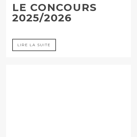
LE CONCOURS
2025/2026
LIRE LA SUITE