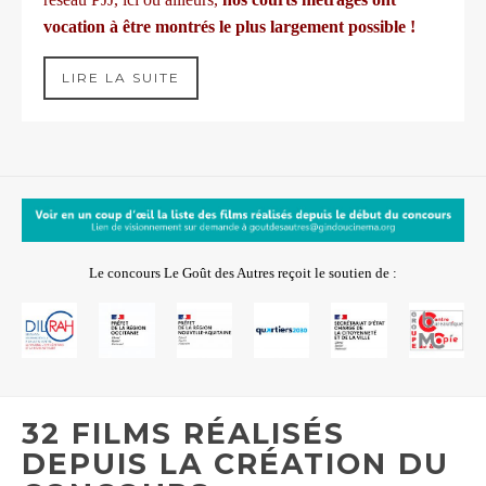
vocation à être montrés le plus largement possible !
LIRE LA SUITE
Le concours Le Goût des Autres reçoit le soutien de :
32 FILMS RÉALISÉS
DEPUIS LA CRÉATION DU