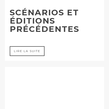
SCÉNARIOS ET
ÉDITIONS
PRÉCÉDENTES
LIRE LA SUITE