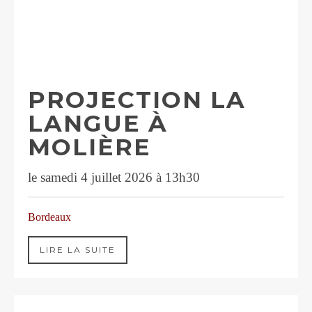
PROJECTION LA
LANGUE À
MOLIÈRE
le samedi 4 juillet 2026 à 13h30
Bordeaux
LIRE LA SUITE