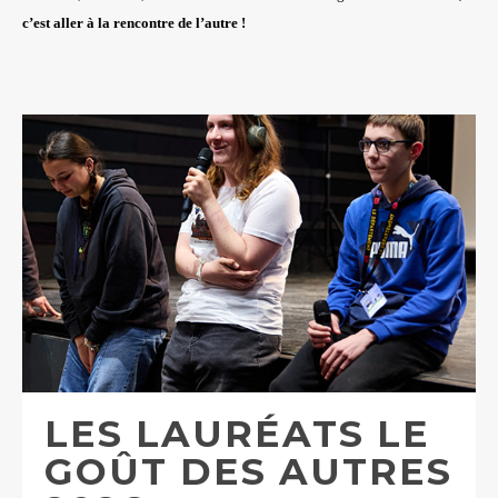
c’est aller à la rencontre de l’autre !
LES LAURÉATS LE
GOÛT DES AUTRES