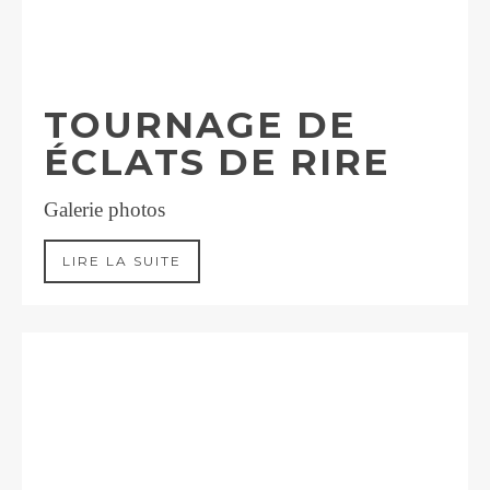
TOURNAGE DE
ÉCLATS DE RIRE
Galerie photos
LIRE LA SUITE