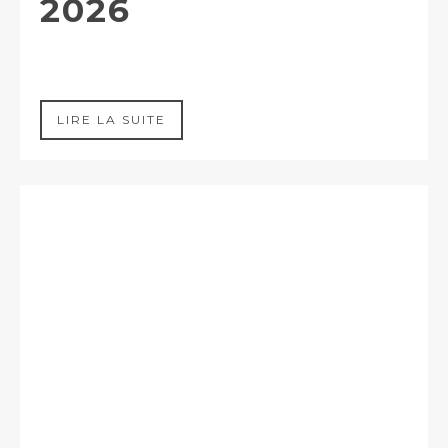
2026
LIRE LA SUITE