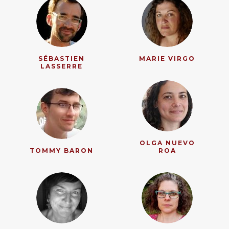
SÉBASTIEN
MARIE VIRGO
LASSERRE
OLGA NUEVO
TOMMY BARON
ROA