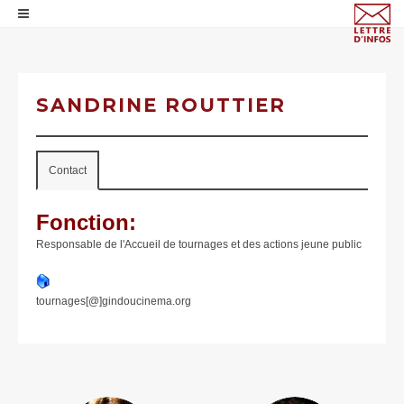
SANDRINE ROUTTIER
Contact
Fonction:
Responsable de l'Accueil de tournages et des actions jeune public
tournages[@]gindoucinema.org