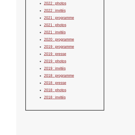
2022 : photos
2022 : invités
2021 : programme
2021 : photos
2021 : invités
2020 : programme
2019 : programme
2019 : presse
2019 : photos
2019 : invités
2018 : programme
2018 : presse
2018 : photos
2018 : invités