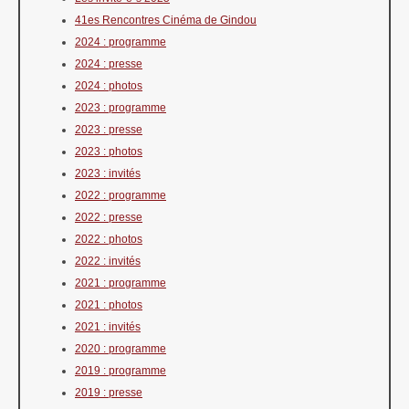
41es Rencontres Cinéma de Gindou
2024 : programme
2024 : presse
2024 : photos
2023 : programme
2023 : presse
2023 : photos
2023 : invités
2022 : programme
2022 : presse
2022 : photos
2022 : invités
2021 : programme
2021 : photos
2021 : invités
2020 : programme
2019 : programme
2019 : presse