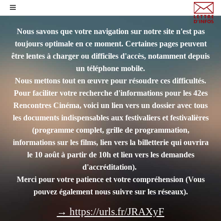
Nous savons que votre navigation sur notre site n'est pas
toujours optimale en ce moment. Certaines pages peuvent
être lentes à charger ou difficiles d'accès, notamment depuis
un téléphone mobile.
Nous mettons tout en œuvre pour résoudre ces difficultés.
Pour faciliter votre recherche d'informations pour les 42es
Rencontres Cinéma, voici un lien vers un dossier avec tous
les documents indispensables aux festivaliers et festivalières
(programme complet, grille de programmation,
informations sur les films, lien vers la billetterie qui ouvrira
le 10 août à partir de 10h et lien vers les demandes
d'accréditation).
Merci pour votre patience et votre compréhension
(Vous
pouvez également nous suivre sur les réseaux).
→ https://urls.fr/JRAXyF