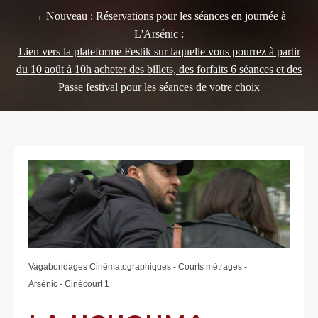
→ Nouveau : Réservations pour les séances en journée à
L'Arsénic :
Lien vers la plateforme Festik sur laquelle vous pourrez à partir
du 10 août à 10h acheter des billets, des forfaits 6 séances et des
Passe festival pour les séances de votre choix
Vagabondages Cinématographiques - Courts métrages -
Arsénic - Cinécourt 1