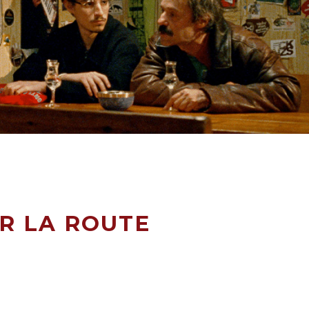
R LA ROUTE