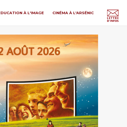
ÉDUCATION À L'IMAGE
CINÉMA À L'ARSÉNIC