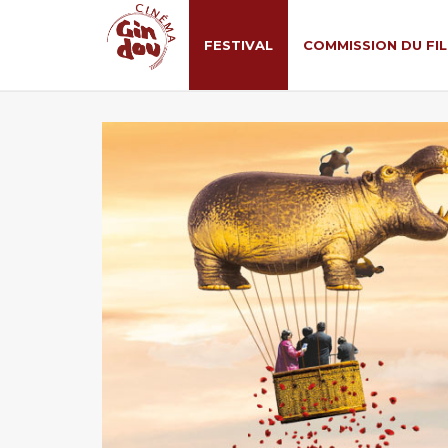
FESTIVAL
COMMISSION DU FI