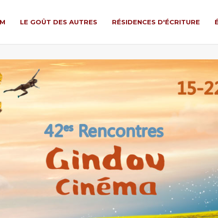
LM
LE GOÛT DES AUTRES
RÉSIDENCES D'ÉCRITURE