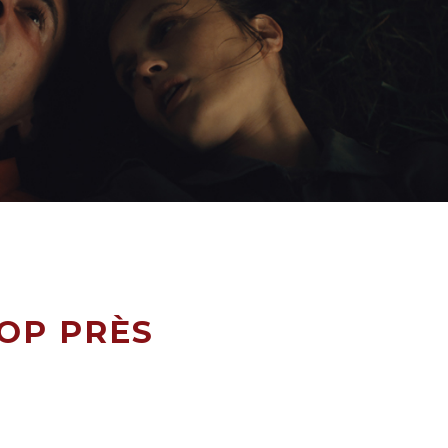
ROP PRÈS