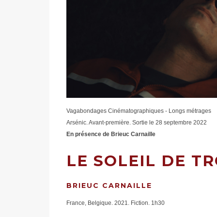
Vagabondages Cinématographiques - Longs métrages
Arsénic. Avant-première. Sortie le 28 septembre 2022
En présence de Brieuc Carnaille
LE SOLEIL DE T
BRIEUC CARNAILLE
France, Belgique. 2021. Fiction. 1h30