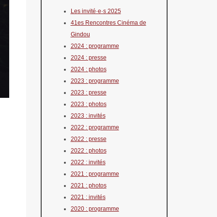
Les invité·e·s 2025
41es Rencontres Cinéma de
Gindou
2024 : programme
2024 : presse
2024 : photos
2023 : programme
2023 : presse
2023 : photos
2023 : invités
2022 : programme
2022 : presse
2022 : photos
2022 : invités
2021 : programme
2021 : photos
2021 : invités
2020 : programme