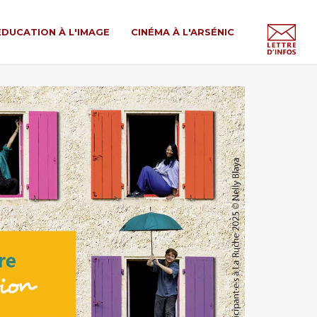
ÉDUCATION À L'IMAGE
CINÉMA À L'ARSÉNIC