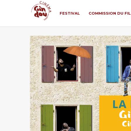
FESTIVAL
COMMISSION DU FI