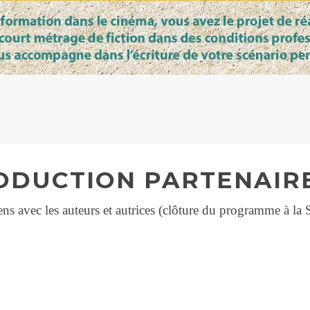
RODUCTION PARTENAIR
ns avec les auteurs et autrices (
clôture du programme à la