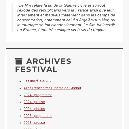
Ce film relate la fin de la Guerre civile et surtout
l’exode des républicains vers la France ainsi que leur
internement et mauvais traitement dans les camps de
concentration, notamment celui d’Argelès-sur-Mer, où
le tournage se fait clandestinement. Le film fut interdit
en France, étant très critique vis-à-vis du régime.
ARCHIVES
FESTIVAL
Les invité·e·s 2025
41es Rencontres Cinéma de Gindou
2024 : programme
2024 : presse
2024 : photos
2023 : programme
2023 : presse