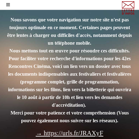
Nous savons que votre navigation sur notre site n'est pas
toujours optimale en ce moment. Certaines pages peuvent
être lentes à charger ou difficiles d'accès, notamment depuis
un téléphone mobile.
Nous mettons tout en œuvre pour résoudre ces difficultés.
Pour faciliter votre recherche d'informations pour les 42es
Rencontres Cinéma, voici un lien vers un dossier avec tous
les documents indispensables aux festivaliers et festivalières
(programme complet, grille de programmation,
informations sur les films, lien vers la billetterie qui ouvrira
le 10 août à partir de 10h et lien vers les demandes
d'accréditation).
Merci pour votre patience et votre compréhension
(Vous
pouvez également nous suivre sur les réseaux).
→ https://urls.fr/JRAXyF