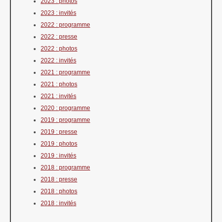
2023 : photos
2023 : invités
2022 : programme
2022 : presse
2022 : photos
2022 : invités
2021 : programme
2021 : photos
2021 : invités
2020 : programme
2019 : programme
2019 : presse
2019 : photos
2019 : invités
2018 : programme
2018 : presse
2018 : photos
2018 : invités