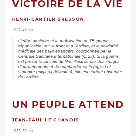
VICTOIRE DE LA VIE
HENRI-CARTIER BRESSON
1937. 45 mn
L'effort sanitaire et la mobilisation de l'Espagne
républicaine, sur le front et à l'arrière, et la solidarité
médicale des pays étrangers, coordonnée par la
Centrale Sanitaire Internationale (C.S.I). Si la guerre
est présente au sein du film, illustrée par des images
d'affrontements et de bombardements (église et
statuaire religieux dévastés), elle est surtout observée
de l'arrière.
UN PEUPLE ATTEND
JEAN-PAUL LE CHANOIS
1939. 30 mn