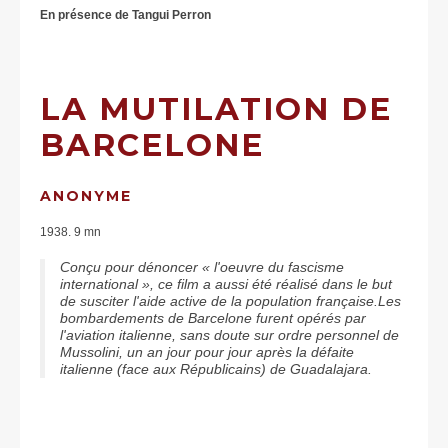
En présence de Tangui Perron
LA MUTILATION DE
BARCELONE
ANONYME
1938. 9 mn
Conçu pour dénoncer « l'oeuvre du fascisme
international », ce film a aussi été réalisé dans le but
de susciter l'aide active de la population française.Les
bombardements de Barcelone furent opérés par
l'aviation italienne, sans doute sur ordre personnel de
Mussolini, un an jour pour jour après la défaite
italienne (face aux Républicains) de Guadalajara.