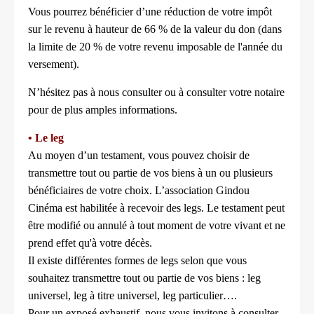
Vous pourrez bénéficier d’une réduction de votre impôt
sur le revenu à hauteur de 66 % de la valeur du don (dans
la limite de 20 % de votre revenu imposable de l'année du
versement).
N’hésitez pas à nous consulter ou à consulter votre notaire
pour de plus amples informations.
• Le leg
Au moyen d’un testament, vous pouvez choisir de
transmettre tout ou partie de vos biens à un ou plusieurs
bénéficiaires de votre choix. L’association Gindou
Cinéma est habilitée à recevoir des legs. Le testament peut
être modifié ou annulé à tout moment de votre vivant et ne
prend effet qu'à votre décès.
Il existe différentes formes de legs selon que vous
souhaitez transmettre tout ou partie de vos biens : leg
universel, leg à titre universel, leg particulier….
Pour un exposé exhaustif, nous vous invitons à consulter