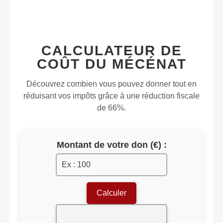
CALCULATEUR DE
COÛT DU MÉCÉNAT
Découvrez combien vous pouvez donner tout en
réduisant vos impôts grâce à une réduction fiscale
de 66%.
Montant de votre don (€) :
Calculer