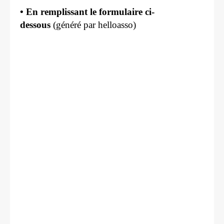
• En remplissant le formulaire ci-
dessous
(généré par helloasso)