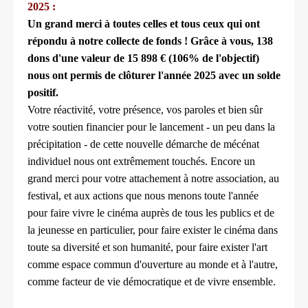
2025 :
Un grand merci à toutes celles et tous ceux qui ont
répondu à notre collecte de fonds ! Grâce à vous, 138
dons d'une valeur de 15 898 € (106% de l'objectif)
nous ont permis de clôturer l'année 2025 avec un solde
positif.
Votre réactivité, votre présence, vos paroles et bien sûr
votre soutien financier pour le lancement - un peu dans la
précipitation - de cette nouvelle démarche de mécénat
individuel nous ont extrêmement touchés. Encore un
grand merci pour votre attachement à notre association
, au
festival, et aux actions que nous menons toute l'année
pour faire vivre le cinéma auprès de tous les publics et de
la jeunesse en particulier, pour faire exister le cinéma dans
toute sa diversité et son humanité, pour faire exister l'art
comme espace commun d'ouverture au monde et à l'autre,
comme facteur de vie démocratique et de vivre ensemble.