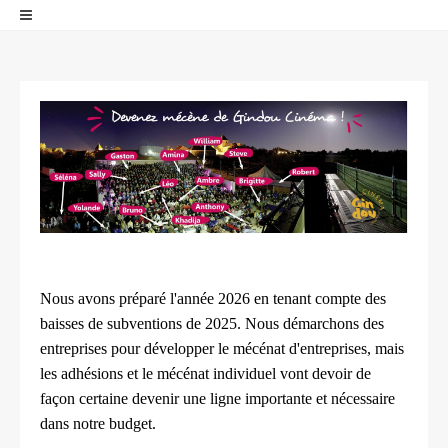
Nous avons préparé l'année 2026 en tenant compte des
baisses de subventions de 2025. Nous démarchons des
entreprises pour développer le mécénat d'entreprises, mais
les adhésions et le mécénat individuel vont devoir de
façon certaine devenir une ligne importante et nécessaire
dans notre budget.