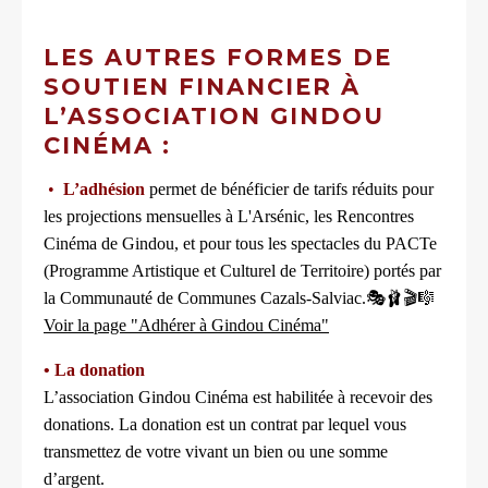
LES AUTRES FORMES DE
SOUTIEN FINANCIER À
L’ASSOCIATION GINDOU
CINÉMA :
•
L’adhésion
permet de bénéficier de tarifs réduits pour
les projections mensuelles à L'Arsénic, les Rencontres
Cinéma de Gindou, et pour tous les spectacles du PACTe
(Programme Artistique et Culturel de Territoire) portés par
la Communauté de Communes Cazals-Salviac.🎭🩰🎬🎼
Voir la page "Adhérer à Gindou Cinéma"
• La donation
L’association Gindou Cinéma est habilitée à recevoir des
donations. La donation est un contrat par lequel vous
transmettez de votre vivant un bien ou une somme
d’argent.