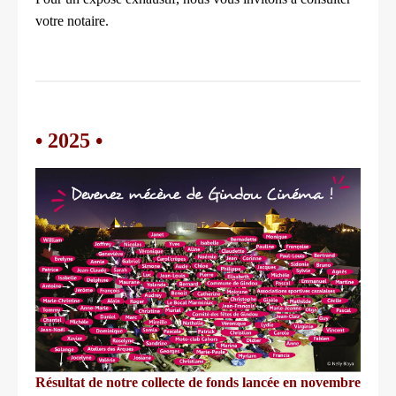
votre notaire.
• 2025
•
Résultat de notre collecte de fonds lancée en novembre