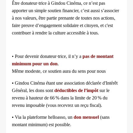
Être donateur·trice à Gindou Cinéma, ce n’est pas
apporter un simple soutien financier, c’est aussi s’associer
à nos valeurs, être partie prenante de toutes nos actions,
faire preuve d’engagement solidaire et citoyen, et c'est
contribuer à rendre la culture accessible à tous.
• Pour devenir donateur·trice, il n’y a
pas de montant
minimum pour un don
.
Même modeste, ce soutien aura du sens pour nous
•
Gindou Cinéma étant une association déclarée d'Intérêt
Général,
les dons sont
déductibles de l’impôt
sur le
revenu à hauteur de 66 % dans la limite de 20 % du
revenu imposable (vous recevrez un reçu fiscal).
•
Via la plateforme helloasso, un
don mensuel
(sans
montant minimum) est possible.