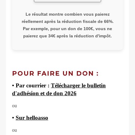
Le résultat montre combien vous paierez
réellement après la réduction fiscale de 66%.
Par exemple, pour un don de 100€, vous ne
paierez que 34€ après la réduction d'impôt.
POUR FAIRE UN DON :
• Par courrier :
Télécharger le bulletin
d'adhésion et de don 2026
ou
•
Sur helloasso
ou